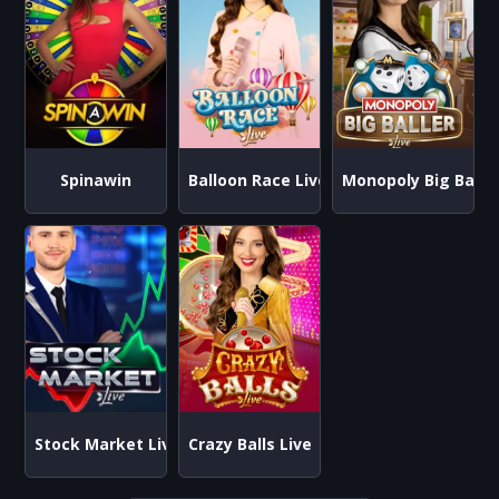
Spinawin
Balloon Race Live
Monopoly Big Baller
Stock Market Live
Crazy Balls Live