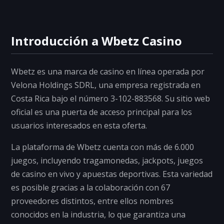
Introducción a Wbetz Casino
Wbetz es una marca de casino en línea operada por
Velona Holdings SDRL, una empresa registrada en
Costa Rica bajo el número 3-102-883568. Su sitio web
oficial es una puerta de acceso principal para los
usuarios interesados en esta oferta.
La plataforma de Wbetz cuenta con más de 6.000
juegos, incluyendo tragamonedas, jackpots, juegos
de casino en vivo y apuestas deportivas. Esta variedad
es posible gracias a la colaboración con 67
proveedores distintos, entre ellos nombres
conocidos en la industria, lo que garantiza una