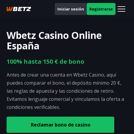
Iniciar sesión
Registrarse
Wbetz Casino Online
España
100% hasta 150 € de bono
Antes de crear una cuenta en Wbetz Casino, aquí
puedes comparar el bono, el depósito mínimo 20 €,
las reglas de apuesta y las condiciones de retiro.
Evitamos lenguaje comercial y vinculamos la oferta a
condiciones verificables.
Reclamar bono de casino