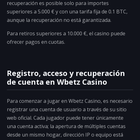
recuperación es posible solo para importes
superiores a 5.000 € y con una tarifa fija de 0.1 BTC,
aunque la recuperación no está garantizada.
Para retiros superiores a 10.000 €, el casino puede
ofrecer pagos en cuotas.
Registro, acceso y recuperación
de cuenta en Wbetz Casino
Para comenzar a jugar en Wbetz Casino, es necesario
registrar una cuenta de usuario a través de su sitio
web oficial. Cada jugador puede tener únicamente
una cuenta activa; la apertura de múltiples cuentas
desde un mismo hogar, dirección IP o equipo está