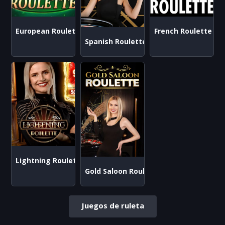
European Roulette
French Roulette
Spanish Roulette
Lightning Roulette
Gold Saloon Roulette
Juegos de ruleta