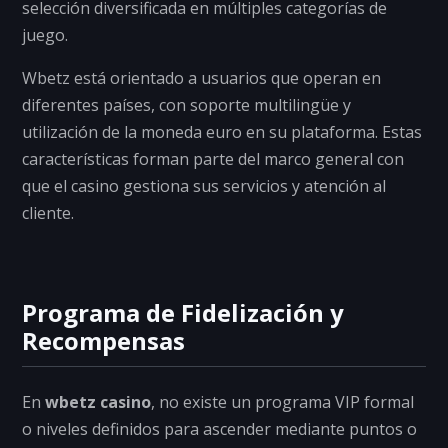
selección diversificada en múltiples categorías de
juego.
Wbetz está orientado a usuarios que operan en
diferentes países, con soporte multilingüe y
utilización de la moneda euro en su plataforma. Estas
características forman parte del marco general con
que el casino gestiona sus servicios y atención al
cliente.
Programa de Fidelización y
Recompensas
En
wbetz casino
, no existe un programa VIP formal
o niveles definidos para ascender mediante puntos o