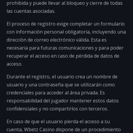
prohibida y puede llevar al bloqueo y cierre de todas
las cuentas asociadas.
El proceso de registro exige completar un formulario
con información personal obligatoria, incluyendo una
dirección de correo electrónico válida. Esta es
necesaria para futuras comunicaciones y para poder
recuperar el acceso en caso de pérdida de datos de
acceso.
Durante el registro, el usuario crea un nombre de
usuario y una contraseña que se utilizarán como
credenciales para acceder al área privada. Es
responsabilidad del jugador mantener estos datos
confidenciales y no compartirlos con terceros.
En caso de que el usuario pierda el acceso a su
cuenta, Wbetz Casino dispone de un procedimiento