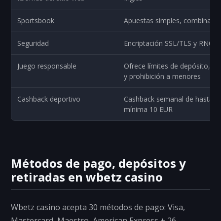
Sportsbook
Apuestas simples, combinadas
Seguridad
Encriptación SSL/TLS y RNG ce
Juego responsable
Ofrece límites de depósito, lí
y prohibición a menores
Cashback deportivo
Cashback semanal de hasta 1
mínima 10 EUR
Métodos de pago, depósitos y
retiradas en wbetz casino
Wbetz casino acepta 30 métodos de pago: Visa,
Mastercard, Maestro, American Express + 26