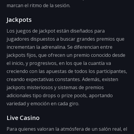
marcan el ritmo de la sesión.
Jackpots
Los juegos de jackpot están diseñados para
jugadores dispuestos a buscar grandes premios que
incrementan la adrenalina. Se diferencian entre
jackpots fijos, que ofrecen un premio conocido desde
el inicio, y progresivos, en los que la cuantía va
creciendo con las apuestas de todos los participantes,
creando expectativas constantes. Además, existen
jackpots misteriosos y sistemas de premios
adicionales tipo drops o prize pools, aportando
variedad y emoción en cada giro.
Live Casino
Para quienes valoran la atmósfera de un salón real, el