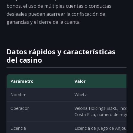
bonos, el uso de múltiples cuentas o conductas
desleales pueden acarrear la confiscación de
ganancias y el cierre de la cuenta.
Datos rápidos y características
del casino
Parámetro
Valor
Nombre
Wbetz
Operador
Velona Holdings SDRL, incorp
Costa Rica, número de regist
Licencia
Licencia de juego de Anjouan