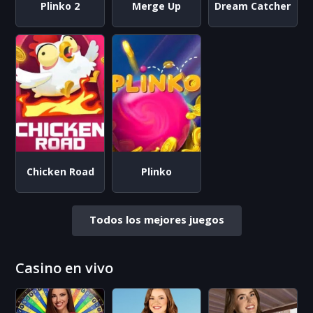
Plinko 2
Merge Up
Dream Catcher
Chicken Road
Plinko
Todos los mejores juegos
Casino en vivo